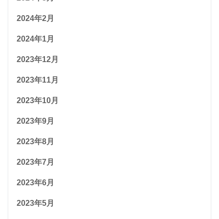
2024年2月
2024年1月
2023年12月
2023年11月
2023年10月
2023年9月
2023年8月
2023年7月
2023年6月
2023年5月