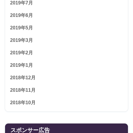
2019年7月
2019年6月
2019年5月
2019年3月
2019年2月
2019年1月
2018年12月
2018年11月
2018年10月
スポンサー広告