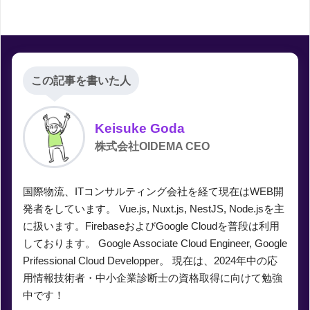
この記事を書いた人
Keisuke Goda
株式会社OIDEMA CEO
国際物流、ITコンサルティング会社を経て現在はWEB開
発者をしています。 Vue.js, Nuxt.js, NestJS, Node.jsを主
に扱います。FirebaseおよびGoogle Cloudを普段は利用
しております。 Google Associate Cloud Engineer, Google
Prifessional Cloud Developper。 現在は、2024年中の応
用情報技術者・中小企業診断士の資格取得に向けて勉強
中です！