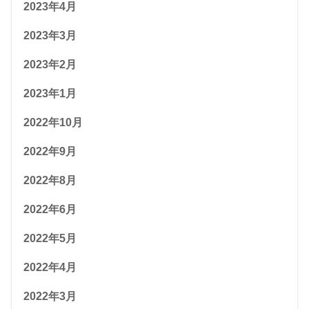
2023年4月
2023年3月
2023年2月
2023年1月
2022年10月
2022年9月
2022年8月
2022年6月
2022年5月
2022年4月
2022年3月