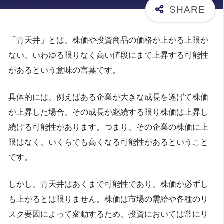
「青天井」とは、株価や投資商品の価格が上がる上限が
ない、いわゆる限りなく高い値段にまで上昇する可能性
があるという意味の言葉です。
具体的には、例えばある企業が大きな成長を遂げて株価
が上昇した場合、その成長が継続する限り株価は上昇し
続ける可能性があります。つまり、その企業の株価に上
限はなく、いくらでも高くなる可能性があるということ
です。
しかし、青天井はあくまで可能性であり、株価が必ずし
も上がるとは限りません。株価は市場の需給や各種のリ
スク要因によって変動するため、投資においては常にリ