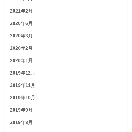
2021年2月
2020年6月
2020年3月
2020年2月
2020年1月
2019年12月
2019年11月
2019年10月
2019年9月
2019年8月