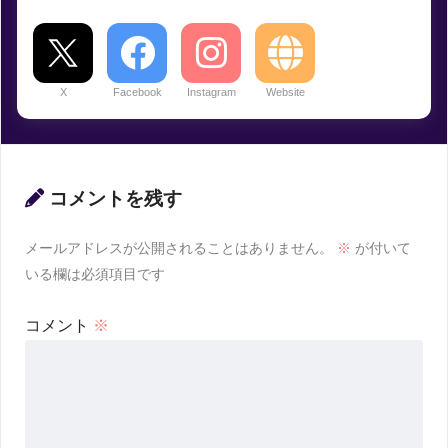
X
Facebook
Instagram
Website
コメントを残す
メールアドレスが公開されることはありません。
※
が付いて
いる欄は必須項目です
コメント
※