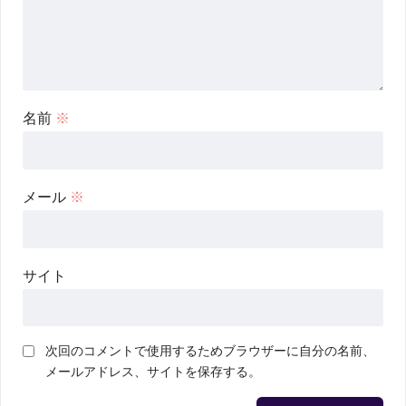
名前
※
メール
※
サイト
次回のコメントで使用するためブラウザーに自分の名前、
メールアドレス、サイトを保存する。