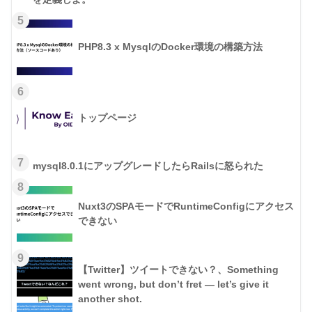
5
PHP8.3 x MysqlのDocker環境の構築方法
6
トップページ
7
mysql8.0.1にアップグレードしたらRailsに怒られた
8
Nuxt3のSPAモードでRuntimeConfigにアクセス
できない
9
【Twitter】ツイートできない？、Something
went wrong, but don’t fret — let’s give it
another shot.