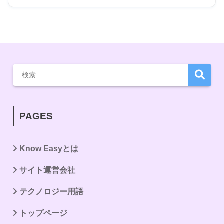
PAGES
Know Easyとは
サイト運営会社
テクノロジー用語
トップページ