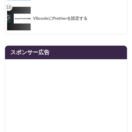
10
VScodeにPrettierを設定する
スポンサー広告