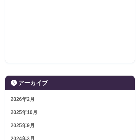
アーカイブ
2026年2月
2025年10月
2025年9月
2024年3月