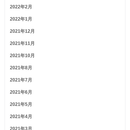
2022年2月
2022年1月
2021年12月
2021年11月
2021年10月
2021年8月
2021年7月
2021年6月
2021年5月
2021年4月
2021年3月