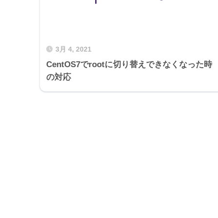
3月 4, 2021
CentOS7でrootに切り替えできなくなった時
の対応