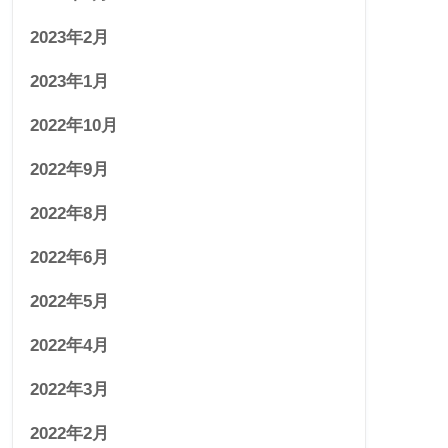
2023年2月
2023年1月
2022年10月
2022年9月
2022年8月
2022年6月
2022年5月
2022年4月
2022年3月
2022年2月