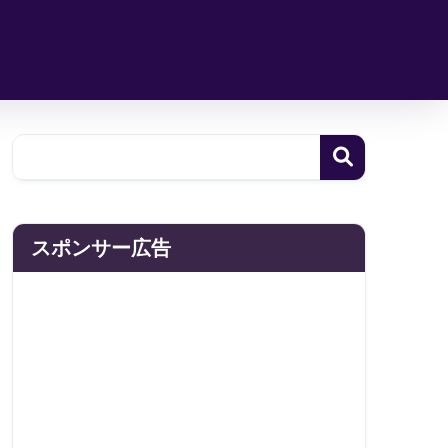
スポンサー広告