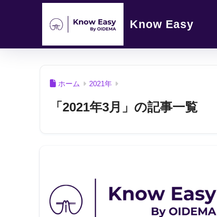
Know Easy
ホーム
2021年
「2021年3月」の記事一覧