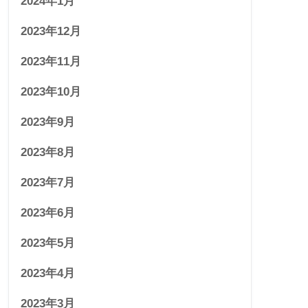
2024年1月
2023年12月
2023年11月
2023年10月
2023年9月
2023年8月
2023年7月
2023年6月
2023年5月
2023年4月
2023年3月