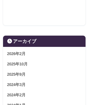
アーカイブ
2026年2月
2025年10月
2025年9月
2024年3月
2024年2月