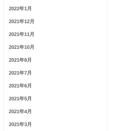
2022年1月
2021年12月
2021年11月
2021年10月
2021年8月
2021年7月
2021年6月
2021年5月
2021年4月
2021年3月