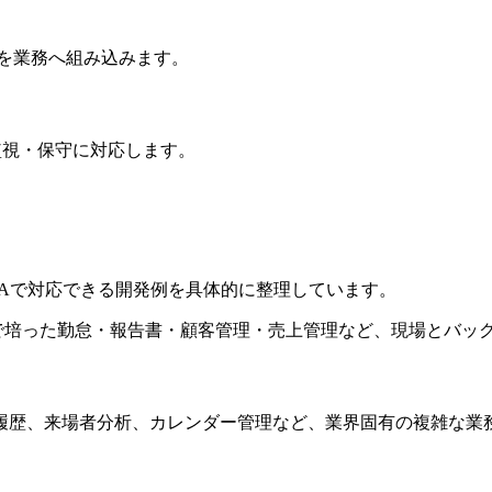
索を業務へ組み込みます。
B再構築、監視・保守に対応します。
MAで対応できる開発例を具体的に整理しています。
Seriesで培った勤怠・報告書・顧客管理・売上管理など、現場
履歴、来場者分析、カレンダー管理など、業界固有の複雑な業