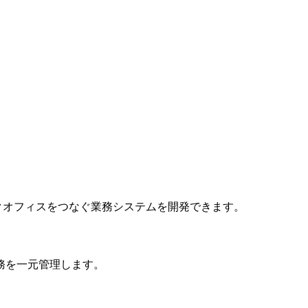
とバックオフィスをつなぐ業務システムを開発できます。
務を一元管理します。