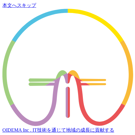
本文へスキップ
OIDEMA Inc .
IT技術を通じて地域の成長に貢献する