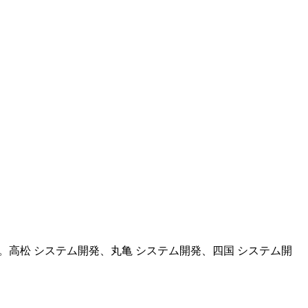
。高松 システム開発、丸亀 システム開発、四国 システム開